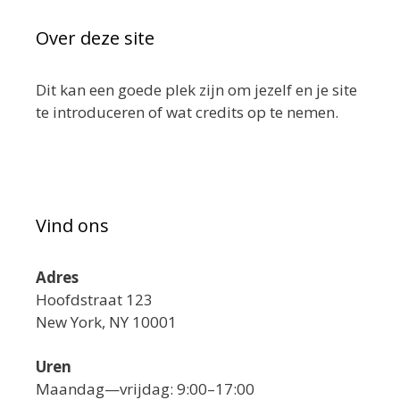
Over deze site
Dit kan een goede plek zijn om jezelf en je site
te introduceren of wat credits op te nemen.
Vind ons
Adres
Hoofdstraat 123
New York, NY 10001
Uren
Maandag—vrijdag: 9:00–17:00