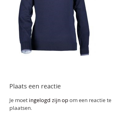
Plaats een reactie
Je moet
ingelogd zijn op
om een reactie te
plaatsen.