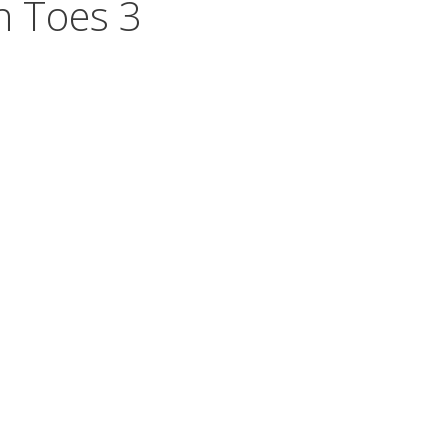
n Toes 3