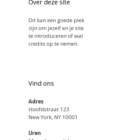
Over deze site
Dit kan een goede plek
zijn om jezelf en je site
te introduceren of wat
credits op te nemen.
Vind ons
Adres
Hoofdstraat 123
New York, NY 10001
Uren