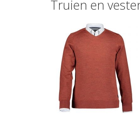
Truien en veste