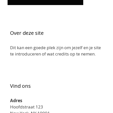
Over deze site
Dit kan een goede plek zijn om jezelf en je site
te introduceren of wat credits op te nemen.
Vind ons
Adres
Hoofdstraat 123