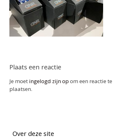
Plaats een reactie
Je moet
ingelogd zijn op
om een reactie te
plaatsen.
Over deze site