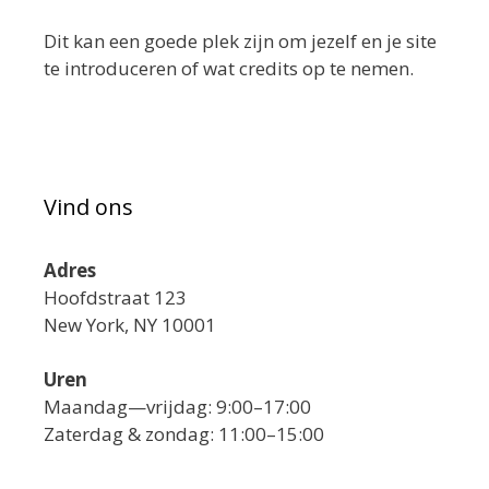
Dit kan een goede plek zijn om jezelf en je site
te introduceren of wat credits op te nemen.
Vind ons
Adres
Hoofdstraat 123
New York, NY 10001
Uren
Maandag—vrijdag: 9:00–17:00
Zaterdag & zondag: 11:00–15:00