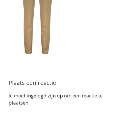
Plaats een reactie
Je moet
ingelogd zijn op
om een reactie te
plaatsen.