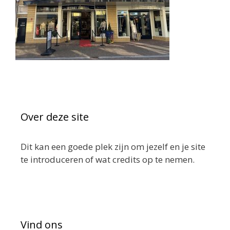
Over deze site
Dit kan een goede plek zijn om jezelf en je site
te introduceren of wat credits op te nemen.
Vind ons