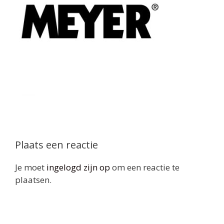
Plaats een reactie
Je moet
ingelogd zijn op
om een reactie te
plaatsen.