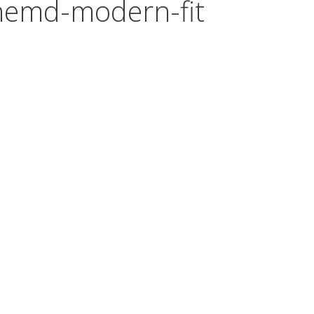
hemd-modern-fit