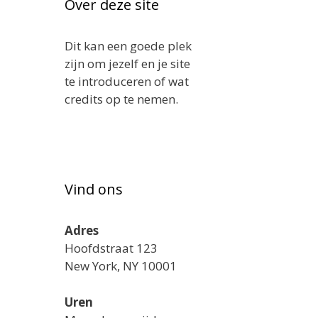
Over deze site
Dit kan een goede plek
zijn om jezelf en je site
te introduceren of wat
credits op te nemen.
Vind ons
Adres
Hoofdstraat 123
New York, NY 10001
Uren