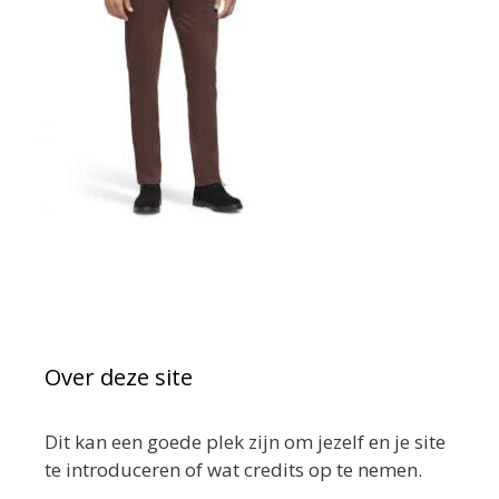
Over deze site
Dit kan een goede plek zijn om jezelf en je site
te introduceren of wat credits op te nemen.