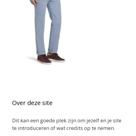
Over deze site
Dit kan een goede plek zijn om jezelf en je site
te introduceren of wat credits op te nemen.