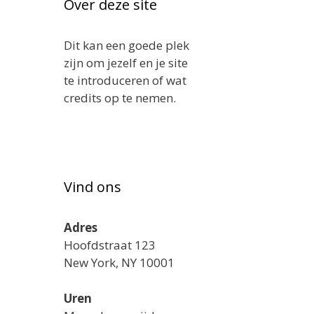
Over deze site
Dit kan een goede plek
zijn om jezelf en je site
te introduceren of wat
credits op te nemen.
Vind ons
Adres
Hoofdstraat 123
New York, NY 10001
Uren