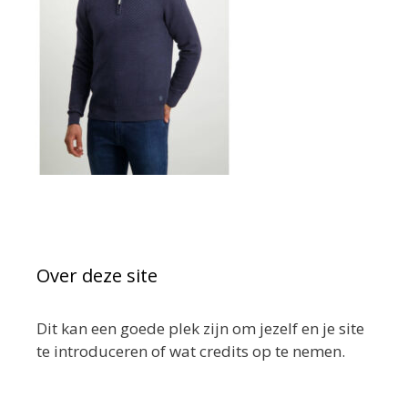
Over deze site
Dit kan een goede plek zijn om jezelf en je site
te introduceren of wat credits op te nemen.