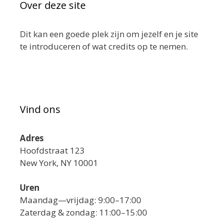
Over deze site
Dit kan een goede plek zijn om jezelf en je site
te introduceren of wat credits op te nemen.
Vind ons
Adres
Hoofdstraat 123
New York, NY 10001
Uren
Maandag—vrijdag: 9:00–17:00
Zaterdag & zondag: 11:00–15:00