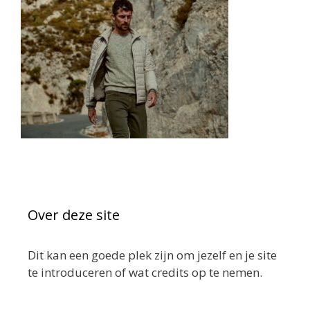
Over deze site
Dit kan een goede plek zijn om jezelf en je site
te introduceren of wat credits op te nemen.