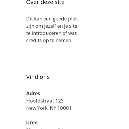
Over deze site
Dit kan een goede plek
zijn om jezelf en je site
te introduceren of wat
credits op te nemen.
Vind ons
Adres
Hoofdstraat 123
New York, NY 10001
Uren