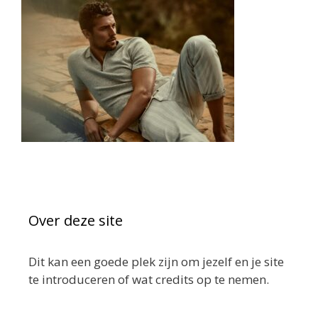
Over deze site
Dit kan een goede plek zijn om jezelf en je site
te introduceren of wat credits op te nemen.