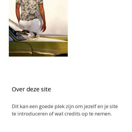
Over deze site
Dit kan een goede plek zijn om jezelf en je site
te introduceren of wat credits op te nemen.