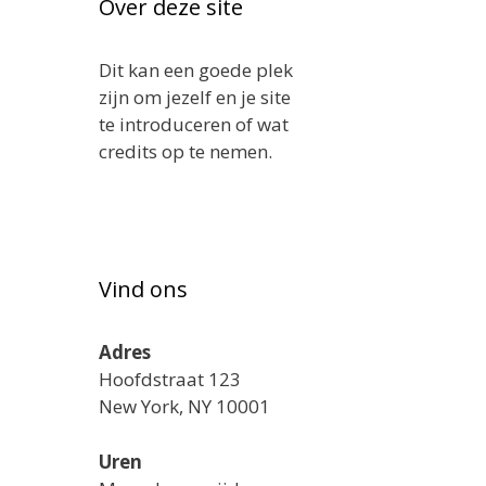
Over deze site
Dit kan een goede plek
zijn om jezelf en je site
te introduceren of wat
credits op te nemen.
Vind ons
Adres
Hoofdstraat 123
New York, NY 10001
Uren