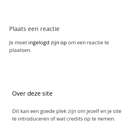
Plaats een reactie
Je moet
ingelogd zijn op
om een reactie te
plaatsen.
Over deze site
Dit kan een goede plek zijn om jezelf en je site
te introduceren of wat credits op te nemen.