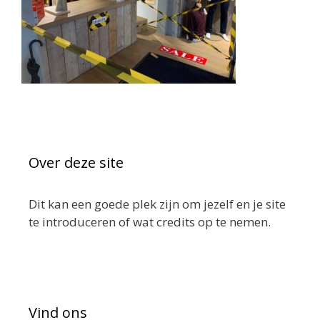
Over deze site
Dit kan een goede plek zijn om jezelf en je site
te introduceren of wat credits op te nemen.
Vind ons