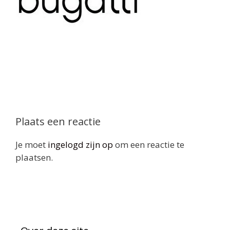
Plaats een reactie
Je moet
ingelogd zijn op
om een reactie te
plaatsen.