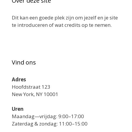
Over deze site
Dit kan een goede plek zijn om jezelf en je site
te introduceren of wat credits op te nemen.
Vind ons
Adres
Hoofdstraat 123
New York, NY 10001
Uren
Maandag—vrijdag: 9:00–17:00
Zaterdag & zondag: 11:00–15:00