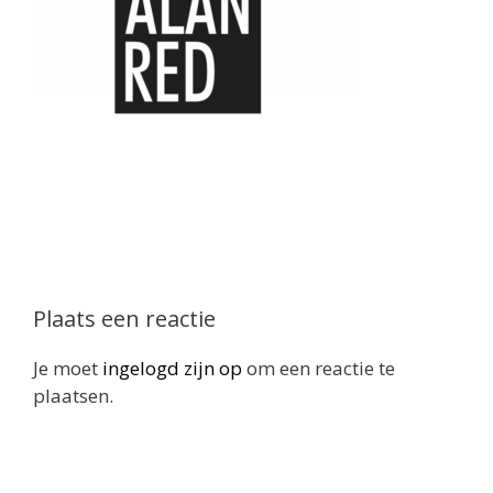
Plaats een reactie
Je moet
ingelogd zijn op
om een reactie te
plaatsen.