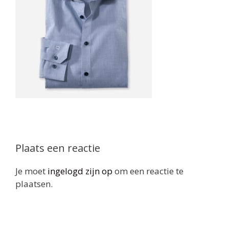
Plaats een reactie
Je moet
ingelogd zijn op
om een reactie te
plaatsen.