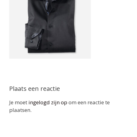
Plaats een reactie
Je moet
ingelogd zijn op
om een reactie te
plaatsen.