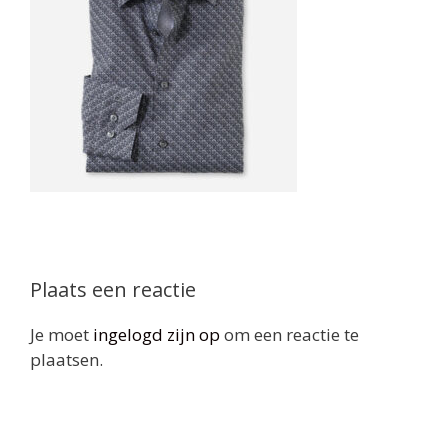
Plaats een reactie
Je moet
ingelogd zijn op
om een reactie te
plaatsen.